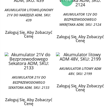
-13%
AKUMULATOR LITOWO-JONOWY
AKUMULATOR 12V DO
21V DO NARZĘDZI ADM, SKU:
BEZPRZEWODOWEGO
439
WKRĘTAKA ADM, SKU: 2124
Zaloguj Się, Aby Zobaczyć
Cenę
Zaloguj Się, Aby Zobaczyć
Cenę
AKUMULATOR LITOWY ADM
48V, SKU: 2199
AKUMULATOR 21V DO
BEZPRZEWODOWEGO
Zaloguj Się, Aby Zobaczyć
SEKATORA ADM, SKU: 2133
Cenę
Zaloguj Się, Aby Zobaczyć
Cenę